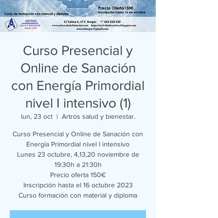
Curso Presencial y
Online de Sanación
con Energía Primordial
nivel I intensivo (1)
lun, 23 oct
  |  
Artros salud y bienestar.
Curso Presencial y Online de Sanación con
Energía Primordial nivel I intensivo
Lunes 23 octubre, 4,13,20 noviembre de
19:30h a 21:30h
Precio oferta 150€
Inscripción hasta el 16 octubre 2023
Curso formación con material y diploma