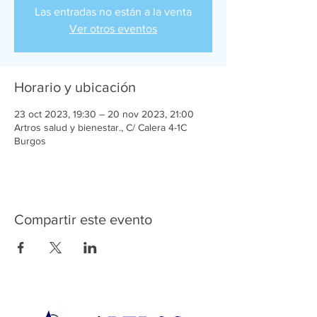
Las entradas no están a la venta
Ver otros eventos
Horario y ubicación
23 oct 2023, 19:30 – 20 nov 2023, 21:00
Artros salud y bienestar., C/ Calera 4-1C
Burgos
Compartir este evento