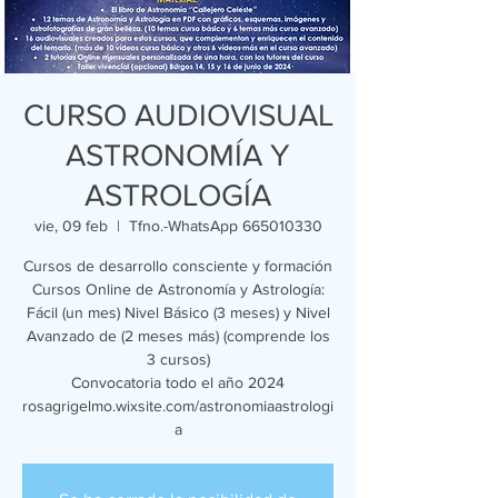
CURSO AUDIOVISUAL
ASTRONOMÍA Y
ASTROLOGÍA
vie, 09 feb
  |  
Tfno.-WhatsApp 665010330
Cursos de desarrollo consciente y formación
Cursos Online de Astronomía y Astrología:
Fácil (un mes) Nivel Básico (3 meses) y Nivel
Avanzado de (2 meses más) (comprende los
3 cursos)
Convocatoria todo el año 2024
rosagrigelmo.wixsite.com/astronomiaastrologi
a